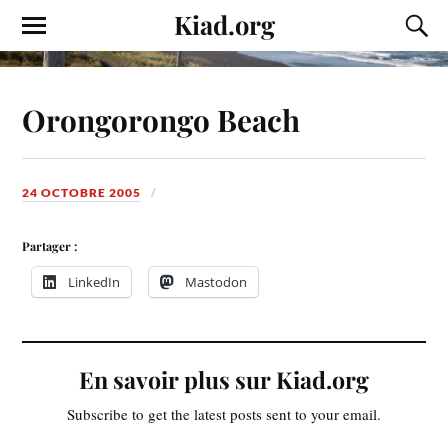
Kiad.org
Orongorongo Beach
24 OCTOBRE 2005
Partager :
LinkedIn
Mastodon
En savoir plus sur Kiad.org
Subscribe to get the latest posts sent to your email.