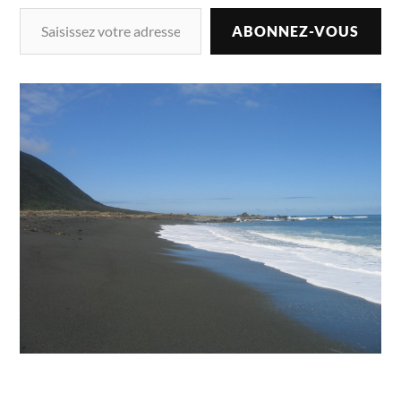
ABONNEZ-VOUS