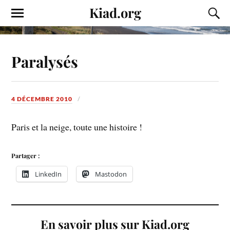
Kiad.org
Paralysés
4 DÉCEMBRE 2010
Paris et la neige, toute une histoire !
Partager :
LinkedIn
Mastodon
En savoir plus sur Kiad.org