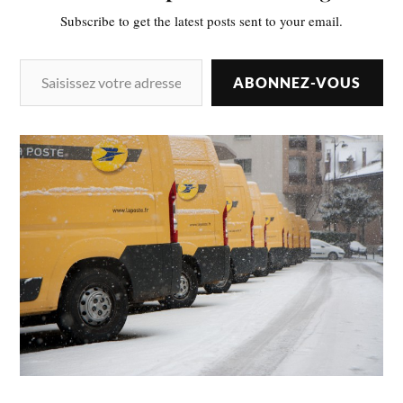
Subscribe to get the latest posts sent to your email.
ABONNEZ-VOUS