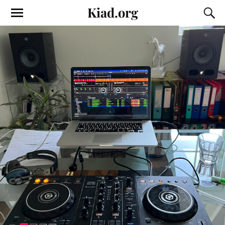
Kiad.org