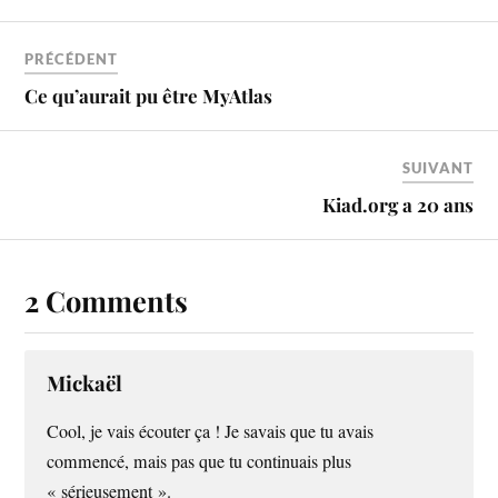
PRÉCÉDENT
Ce qu’aurait pu être MyAtlas
SUIVANT
Kiad.org a 20 ans
2 Comments
Mickaël
Cool, je vais écouter ça ! Je savais que tu avais
commencé, mais pas que tu continuais plus
« sérieusement ».