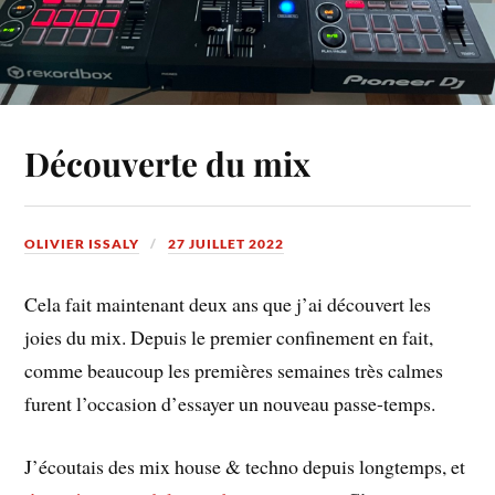
Découverte du mix
OLIVIER ISSALY
27 JUILLET 2022
Cela fait maintenant deux ans que j’ai découvert les
joies du mix. Depuis le premier confinement en fait,
comme beaucoup les premières semaines très calmes
furent l’occasion d’essayer un nouveau passe-temps.
J’écoutais des mix house & techno depuis longtemps, et