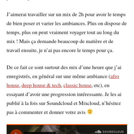
J’aimerai travailler sur un mix de 2h pour avoir le temps
de bien poser et varier les ambiances. Plus on dispose de
temps, plus on peut vraiment voyager tout au long du
mix ! Mais ça demande beaucoup de matière et de
travail ensuite, je n’ai pas encore le temps pour ça.
De ce fait ce sont surtout des mix d’une heure que j’ai
enregistrés, en général sur une même ambiance (
afro
house
,
deep house & tech
,
classic house
, etc), en
essayant d’avoir une progression intéressante. Je les ai
publié à la fois sur Soundcloud et Mixcloud, n’hésitez
pas à commenter et donner votre avis