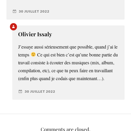
30 JUILLET 2022
Olivier Issaly
J’essaye aussi sérieusement que possible, quand j’ai le
temps
Ce qui est bien c’est qu’une bonne partie du
travail consiste à écouter des musiques (mix, album,
compilation, etc), ce que tu peux faire en travaillant
(enfin plus quand je codais que maintenant…).
30 JUILLET 2022
Comments are closed.