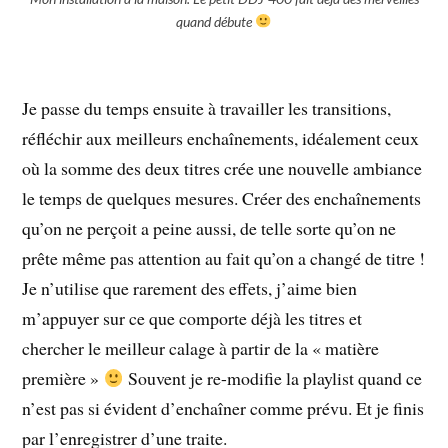
quand débute
Je passe du temps ensuite à travailler les transitions,
réfléchir aux meilleurs enchaînements, idéalement ceux
où la somme des deux titres crée une nouvelle ambiance
le temps de quelques mesures. Créer des enchaînements
qu’on ne perçoit a peine aussi, de telle sorte qu’on ne
prête même pas attention au fait qu’on a changé de titre !
Je n’utilise que rarement des effets, j’aime bien
m’appuyer sur ce que comporte déjà les titres et
chercher le meilleur calage à partir de la « matière
première »
Souvent je re-modifie la playlist quand ce
n’est pas si évident d’enchaîner comme prévu. Et je finis
par l’enregistrer d’une traite.