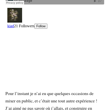
Pour l’instant je n’ai eu que quelques occasions de
mixer en public, et c’était une tout autre expérience !
J’ai aimé ne pas savoir où j’allais, et construire en